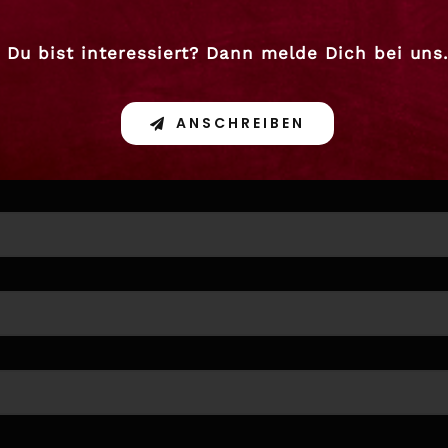
Du bist interessiert? Dann melde Dich bei uns
ANSCHREIBEN