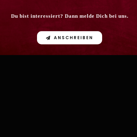
Du bist interessiert? Dann melde Dich bei uns.
ANSCHREIBEN